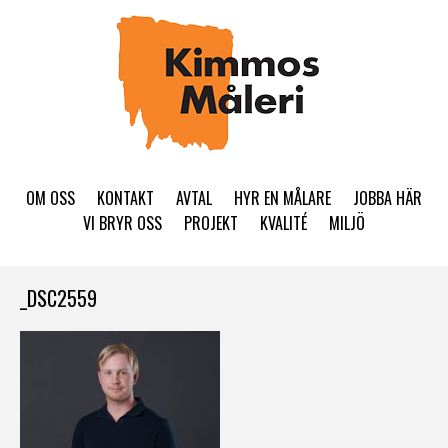
OM OSS
KONTAKT
AVTAL
HYR EN MÅLARE
JOBBA HÄR
VI BRYR OSS
PROJEKT
KVALITÉ
MILJÖ
_DSC2559